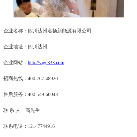
企业名称：四川达州名扬新能源有限公司
企业地址：四川达州
企业网站：
http://sage333.com
招商热线：400-767-48920
售后服务：400-549-60048
联 系 人：高先生
联系电话：12147744916