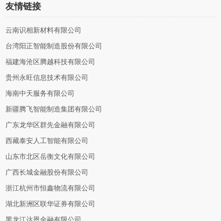
友情链接
云南识相新材料有限公司
台湾阳正智能制造股份有限公司
福建海沧区腾越科技有限公司
贵州永旺信息技术有限公司
海南中天服务有限公司
新疆腾飞智能制造集团有限公司
广东龙华区群先金融有限公司
西藏泰安人工智能有限公司
山东市北区岳衡文化有限公司
广西长城金融股份有限公司
浙江杭州市恒鑫物流有限公司
湖北新洲区联华证券有限公司
黑龙江达恩金融有限公司