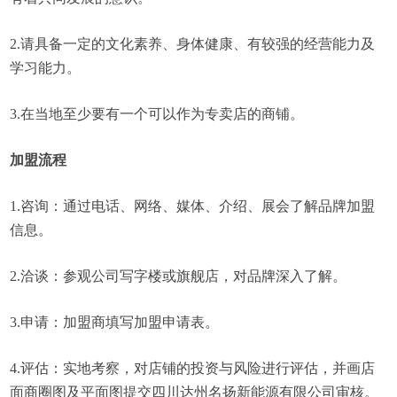
2.请具备一定的文化素养、身体健康、有较强的经营能力及
学习能力。
3.在当地至少要有一个可以作为专卖店的商铺。
加盟流程
1.咨询：通过电话、网络、媒体、介绍、展会了解品牌加盟
信息。
2.洽谈：参观公司写字楼或旗舰店，对品牌深入了解。
3.申请：加盟商填写加盟申请表。
4.评估：实地考察，对店铺的投资与风险进行评估，并画店
面商圈图及平面图提交四川达州名扬新能源有限公司审核。