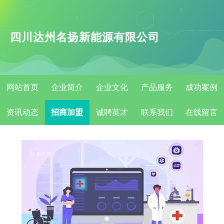
四川达州名扬新能源有限公司
网站首页
企业简介
企业文化
产品服务
成功案例
资讯动态
招商加盟
诚聘英才
联系我们
在线留言