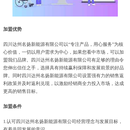
加盟优势
四川达州名扬新能源有限公司以“专注产品，用心服务”为核
心价值，一切以用户需求为中心，如果您看中市场，可以加
盟我们品牌。四川达州名扬新能源有限公司有足够的理由令
您伸出信任之手，选择具有持续赢利保障和发展前景的好品
牌。同时四川达州名扬新能源有限公司设置强有力的销售返
利政策并及时返利兑现，以激励经销商全力投入市场，达成
更高的销售目标。
加盟条件
1.认可四川达州名扬新能源有限公司经营理念与发展目标，
有着共同发展的意识。