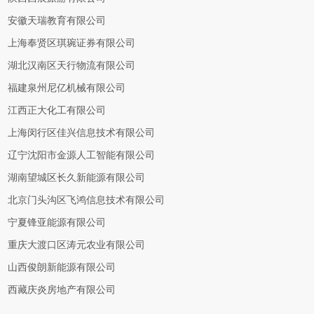
安徽天瑞教育有限公司
上海奉贤区琪琬证券有限公司
湖北汉南区天行物流有限公司
福建泉州尼亿机械有限公司
江西正大化工有限公司
上海闵行区佳兴信息技术有限公司
辽宁沈阳市金源人工智能有限公司
湖南望城区长久新能源有限公司
北京门头沟区飞鸿信息技术有限公司
宁夏锋亚能源有限公司
重庆大渡口区涛元农业有限公司
山西俊朗新能源有限公司
西藏庆炎房地产有限公司