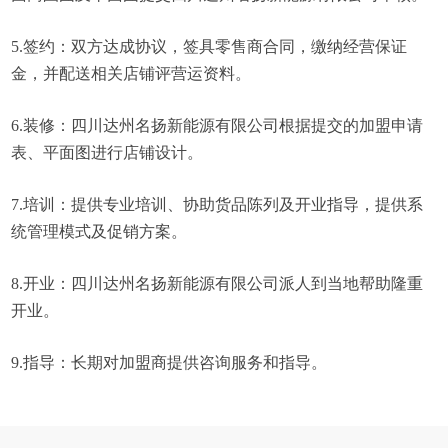
5.签约：双方达成协议，签具零售商合同，缴纳经营保证
金，并配送相关店铺评营运资料。
6.装修：四川达州名扬新能源有限公司根据提交的加盟申请
表、平面图进行店铺设计。
7.培训：提供专业培训、协助货品陈列及开业指导，提供系
统管理模式及促销方案。
8.开业：四川达州名扬新能源有限公司派人到当地帮助隆重
开业。
9.指导：长期对加盟商提供咨询服务和指导。