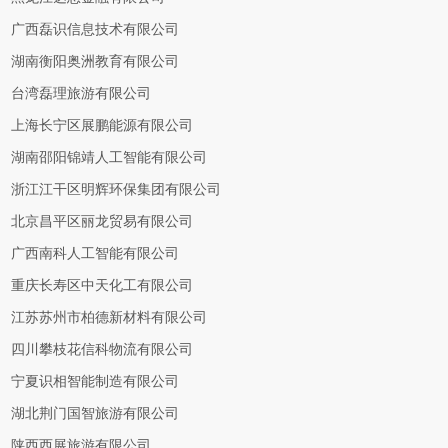
广西磊识信息技术有限公司
湖南衡阳奥洲教育有限公司
台湾磊理旅游有限公司
上海长宁区展鹏能源有限公司
湖南邵阳锦靖人工智能有限公司
浙江江干区明辉环保集团有限公司
北京昌平区丽龙贸易有限公司
广西南科人工智能有限公司
重庆长寿区中天化工有限公司
江苏苏州市柏德新材料有限公司
四川攀枝花信科物流有限公司
宁夏识相智能制造有限公司
湖北荆门国智旅游有限公司
陕西西展旅游有限公司