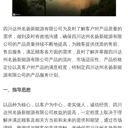
四川达州名扬新能源有限公司为及时了解客户对产品质量的
需求，做到及时有效地沟通，确保四川达州名扬新能源有限
公司的产品质量持续不断地提高，为顾客提供优质的售前、
售后服务，满足顾客各方面的需求，及时了解并掌握四川达
州名扬新能源有限公司产品的流向、市场适应性、产品价格
定位以及客户对产品的满意程度，特制定四川达州名扬新能
源有限公司的产品服务计划。
一、指导思想
以品种为核心，以客户为中心，老实做人，诚信经营。四川
达州名扬新能源有限公司效益的提高，一定程度上取决于理
解并满足顾客及相关方当前和未来的需求和期望，通过市场
调研、预测或与顾客的直接接触，来确保四川达州名扬新能