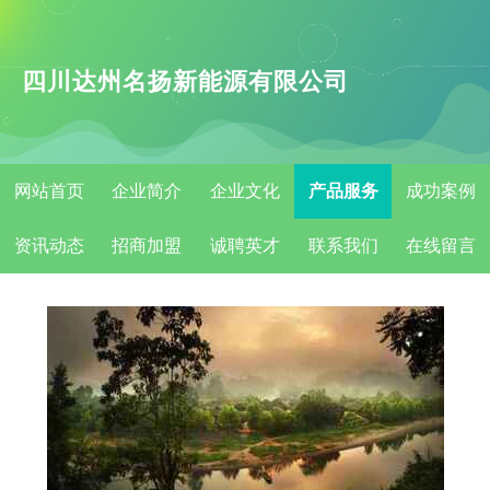
四川达州名扬新能源有限公司
网站首页
企业简介
企业文化
产品服务
成功案例
资讯动态
招商加盟
诚聘英才
联系我们
在线留言