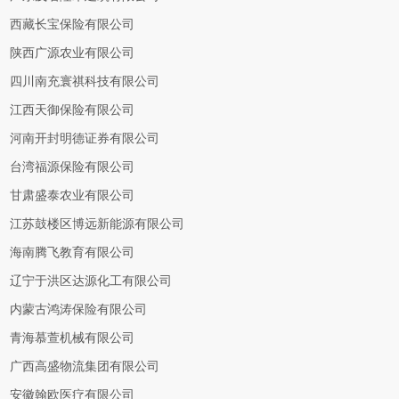
西藏长宝保险有限公司
陕西广源农业有限公司
四川南充寰祺科技有限公司
江西天御保险有限公司
河南开封明德证券有限公司
台湾福源保险有限公司
甘肃盛泰农业有限公司
江苏鼓楼区博远新能源有限公司
海南腾飞教育有限公司
辽宁于洪区达源化工有限公司
内蒙古鸿涛保险有限公司
青海慕萱机械有限公司
广西高盛物流集团有限公司
安徽翰欧医疗有限公司