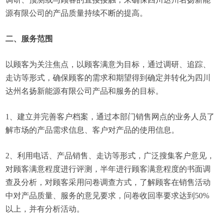
源有限公司的产品质量持续不断的提高。
二、服务范围
以顾客为关注焦点，以顾客满意为目标，通过调研、追踪、
走访等形式，确保顾客的需求和期望得到确定并转化为四川
达州名扬新能源有限公司产品和服务的目标。
1、建立并完善客户档案，通过本部门销售网点的业务人员了
解市场的产品需求信息、客户对产品的使用信息。
2、利用电话、产品销售、走访等形式，广泛搜集客户意见，
对顾客满意程度进行评测，半年进行顾客满意程度的书面调
查及分析，对顾客采用问卷调查方式，了解顾客在销售活动
中对产品质量、服务的意见要求，问卷收回率要求达到50%
以上，并有分析活动。