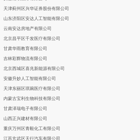
天津蓟州区兴华证券股份有限公司
山东济阳区安达人工智能有限公司
云南安达房地产有限公司
北京昌平区千发医疗有限公司
甘肃华雨教育有限公司
吉林彩辉物流有限公司
北京西城区喜兆新能源有限公司
安徽升妙人工智能有限公司
天津东丽区琪琬医疗有限公司
内蒙古宝利生物科技有限公司
甘肃泽瑞电子有限公司
山西正兴建材有限公司
重庆万州区青毅化工有限公司
江苏玄武区天行汽车有限公司