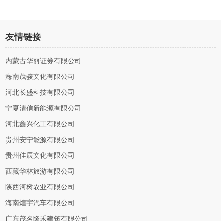
友情链接
内蒙古华丽证券有限公司
海南茂骏文化有限公司
河北长盛科技有限公司
宁夏清信新能源有限公司
河北鑫兴化工有限公司
贵州安宁能源有限公司
贵州佳辰文化有限公司
西藏华林旅游有限公司
陕西河树农业有限公司
海南煌宇汽车有限公司
广东茂名隆禾建筑有限公司