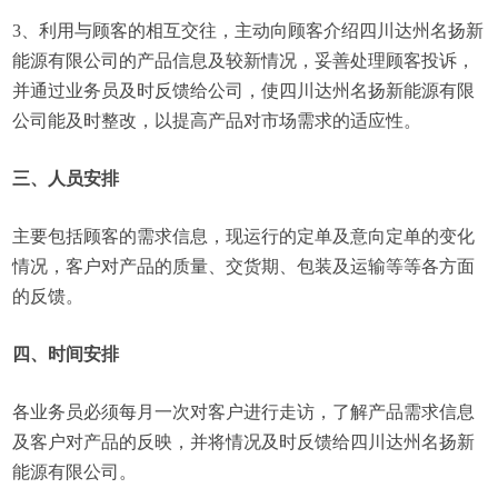
3、利用与顾客的相互交往，主动向顾客介绍四川达州名扬新
能源有限公司的产品信息及较新情况，妥善处理顾客投诉，
并通过业务员及时反馈给公司，使四川达州名扬新能源有限
公司能及时整改，以提高产品对市场需求的适应性。
三、人员安排
主要包括顾客的需求信息，现运行的定单及意向定单的变化
情况，客户对产品的质量、交货期、包装及运输等等各方面
的反馈。
四、时间安排
各业务员必须每月一次对客户进行走访，了解产品需求信息
及客户对产品的反映，并将情况及时反馈给四川达州名扬新
能源有限公司。